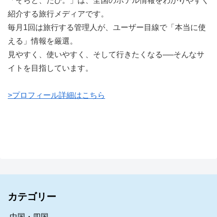
「そらと、たび。」は、全国のホテル情報をわかりやすく
紹介する旅行メディアです。
毎月1回は旅行する管理人が、ユーザー目線で「本当に使
える」情報を厳選。
見やすく、使いやすく、そして行きたくなる──そんなサ
イトを目指しています。
>プロフィール詳細はこちら
カテゴリー
中国・四国