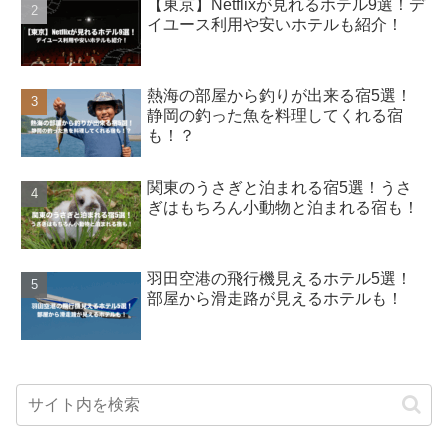
【東京】Netflixが見れるホテル9選！デ
イユース利用や安いホテルも紹介！
熱海の部屋から釣りが出来る宿5選！
静岡の釣った魚を料理してくれる宿
も！？
関東のうさぎと泊まれる宿5選！うさ
ぎはもちろん小動物と泊まれる宿も！
羽田空港の飛行機見えるホテル5選！
部屋から滑走路が見えるホテルも！