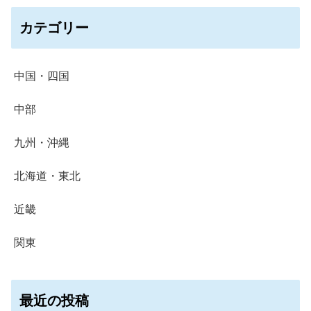
カテゴリー
中国・四国
中部
九州・沖縄
北海道・東北
近畿
関東
最近の投稿