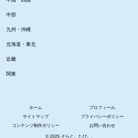
中部
九州・沖縄
北海道・東北
近畿
関東
ホーム
プロフィール
サイトマップ
プライバシーポリシー
コンテンツ制作ポリシー
お問い合わせ
© 2025 そらと、たび。.