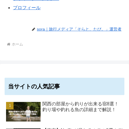
プロフィール
sora｜旅行メディア「そらと、たび。」運営者
ホーム
当サイトの人気記事
関西の部屋から釣りが出来る宿8選！
釣り場や釣れる魚の詳細まで解説！