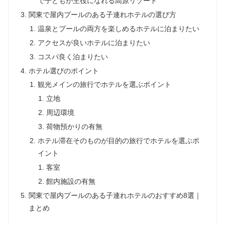
で子どもが主役になれる高原リゾート
関東で屋内プールのある子連れホテルの選び方
温泉とプールの両方を楽しめるホテルに泊まりたい
アクセスが良いホテルに泊まりたい
コスパ良く泊まりたい
ホテル選びのポイント
観光メインの旅行でホテルを選ぶポイント
立地
周辺環境
荷物預かりの有無
ホテル滞在そのものが目的の旅行でホテルを選ぶポ
イント
客室
館内施設の有無
関東で屋内プールのある子連れホテルのおすすめ8選｜
まとめ