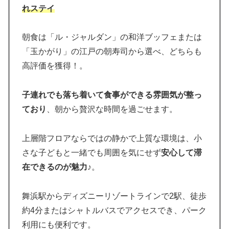
れステイ
朝食は「ル・ジャルダン」の和洋ブッフェまたは
「玉かがり」の江戸の朝寿司から選べ、どちらも
高評価を獲得！。
子連れでも落ち着いて食事ができる雰囲気が整っ
ており
、朝から贅沢な時間を過ごせます。
上層階フロアならではの静かで上質な環境は、小
さな子どもと一緒でも周囲を気にせず
安心して滞
在できるのが魅力
♪。
舞浜駅からディズニーリゾートラインで2駅、徒歩
約4分またはシャトルバスでアクセスでき、パーク
利用にも便利です。