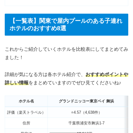
【一覧表】関東で屋内プールのある子連れ
ホテルのおすすめ8選
これからご紹介していくホテルを比較表にしてまとめてみ
ました！
詳細が気になる方は各ホテル紹介で、
おすすめポイントや
詳しい情報
をまとめていますのでぜひ見てくださいね♪
ホテル名
グランドニッコー東京ベイ 舞浜
評価（楽天トラベル）
⭐️4.57（4,638件）
住所
千葉県浦安市舞浜1-7