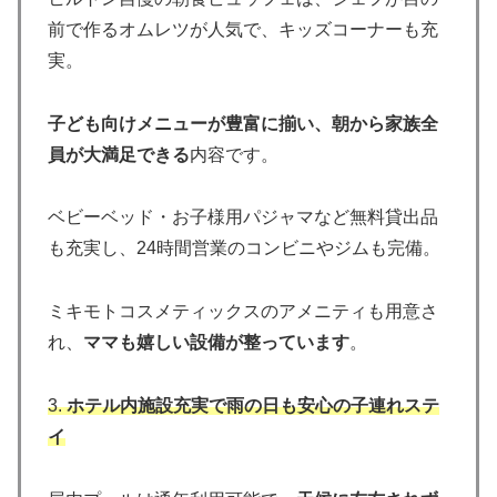
前で作るオムレツが人気で、キッズコーナーも充
実。
子ども向けメニューが豊富に揃い、朝から家族全
員が大満足できる
内容です。
ベビーベッド・お子様用パジャマなど無料貸出品
も充実し、24時間営業のコンビニやジムも完備。
ミキモトコスメティックスのアメニティも用意さ
れ、
ママも嬉しい設備が整っています
。
3.
ホテル内施設充実で雨の日も安心の子連れステ
イ