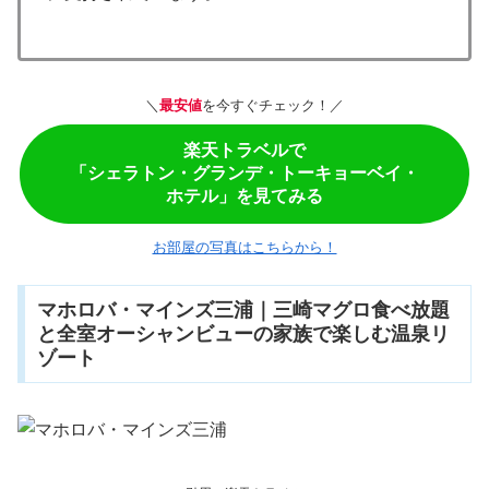
＼
最安値
を今すぐチェック！／
楽天トラベルで
「シェラトン・グランデ・トーキョーベイ・
ホテル」を見てみる
お部屋の写真はこちらから！
マホロバ・マインズ三浦｜三崎マグロ食べ放題
と全室オーシャンビューの家族で楽しむ温泉リ
ゾート