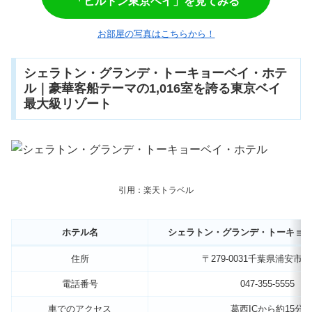
「ヒルトン東京ベイ」を見てみる
お部屋の写真はこちらから！
シェラトン・グランデ・トーキョーベイ・ホテ
ル｜豪華客船テーマの1,016室を誇る東京ベイ
最大級リゾート
引用：楽天トラベル
ホテル名
シェラトン・グランデ・トーキョ
住所
〒279-0031千葉県浦安市舞
電話番号
047-355-5555
車でのアクセス
葛西ICから約15分