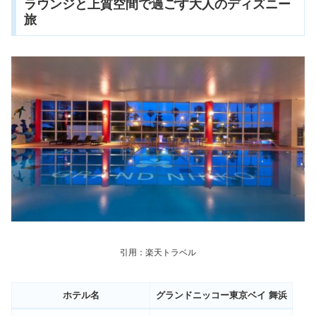
ラウンジと上質空間で過ごす大人のディズニー
旅
引用：楽天トラベル
ホテル名
グランドニッコー東京ベイ 舞浜