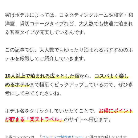
実はホテルによっては、コネクティングルームや和室・和
洋室、貸切コテージタイプなど、大人数でも快適に泊まれ
る客室タイプが充実しているんです。
この記事では、大人数でもゆったり泊まれるおすすめのホ
テルを厳選してご紹介していきます。
10人以上で泊まれる広々とした宿
から、
コスパよく楽し
めるホテル
まで幅広くピックアップしているので、ぜひ参
考にしてみてくださいね。
ホテル名をクリックしていただくことで、
お得にポイント
が貯まる「楽天トラベル」
のサイトへ飛びます。
※当コンテンツは、「
コンテンツ制作ポリシー
」に基づき作成しています。