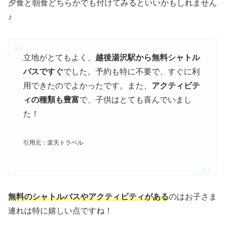
夕食と朝食どちらかでも付けてみるといいかもしれません
♪
立地がとてもよく、
越後湯沢駅から無料シャトル
バスですぐ
でした。予約も特に不要で、すぐに利
用できたのでよかったです。また、
アクティビテ
ィの種類も豊富
で、子供はとても喜んでいまし
た！
引用元：楽天トラベル
無料のシャトルバスやアクティビティがある
のはお子さま
連れは特に嬉しい点ですね！