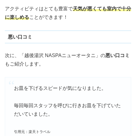
アクティビティはとても豊富で
天気が悪くても室内で十分
に楽しめる
ことができます！
悪い口コミ
次に、「越後湯沢 NASPAニューオータニ」の
悪い口コミ
もご紹介します。
お皿を下げるスピードが気になりました。
毎回毎回スタッフを呼びに行きお皿を下げていた
だいていました。
引用元：楽天トラベル