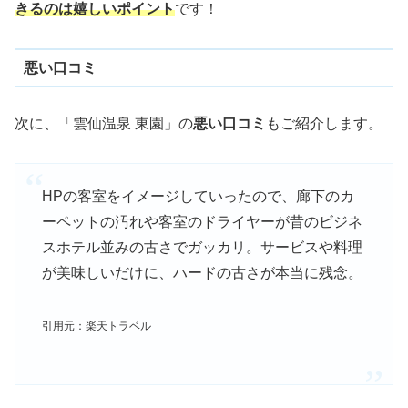
きるのは嬉しいポイント
です！
悪い口コミ
次に、「雲仙温泉 東園」の
悪い口コミ
もご紹介します。
HPの客室をイメージしていったので、廊下のカ
ーペットの汚れや客室のドライヤーが昔のビジネ
スホテル並みの古さでガッカリ。サービスや料理
が美味しいだけに、ハードの古さが本当に残念。
引用元：楽天トラベル