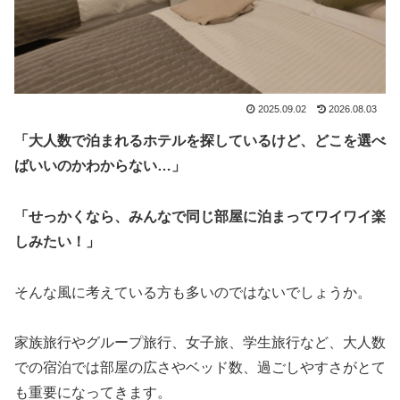
2025.09.02
2026.08.03
「大人数で泊まれるホテルを探しているけど、どこを選べ
ばいいのかわからない…」
「せっかくなら、みんなで同じ部屋に泊まってワイワイ楽
しみたい！」
そんな風に考えている方も多いのではないでしょうか。
家族旅行やグループ旅行、女子旅、学生旅行など、大人数
での宿泊では部屋の広さやベッド数、過ごしやすさがとて
も重要になってきます。