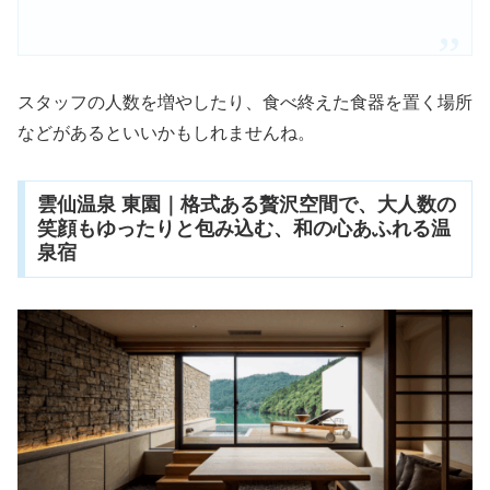
スタッフの人数を増やしたり、食べ終えた食器を置く場所
などがあるといいかもしれませんね。
雲仙温泉 東園｜格式ある贅沢空間で、大人数の
笑顔もゆったりと包み込む、和の心あふれる温
泉宿