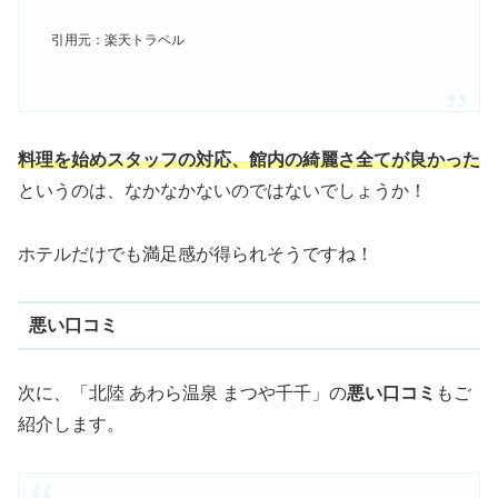
引用元：楽天トラベル
料理を始めスタッフの対応、館内の綺麗さ全てが良かった
というのは、なかなかないのではないでしょうか！
ホテルだけでも満足感が得られそうですね！
悪い口コミ
次に、「北陸 あわら温泉 まつや千千」の
悪い口コミ
もご
紹介します。