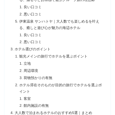
良い口コミ
悪い口コミ
伊東温泉 サンハトヤ｜大人数でも楽しめるを叶え
る、癒しと遊び心が魅力の海辺ホテル
良い口コミ
悪い口コミ
ホテル選びのポイント
観光メインの旅行でホテルを選ぶポイント
立地
周辺環境
荷物預かりの有無
ホテル滞在そのものが目的の旅行でホテルを選ぶポ
イント
客室
館内施設の有無
大人数で泊まれるホテルのおすすめ5選｜まとめ