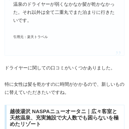
温泉のドライヤーが弱くなかなか髪が乾かなかっ
た。それ以外は全て二重丸でまた泊まりに行きた
いです。
引用元：楽天トラベル
ドライヤーに関しての口コミがいくつかありました。
特に女性は髪を乾かすのに時間がかかるので、新しいもの
に替えていただきたいですね。
越後湯沢 NASPAニューオータニ｜広々客室と
天然温泉、充実施設で大人数でも困らないを極
めたリゾート