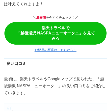
は叶えてくれますよ！
＼
最安値
を今すぐチェック！／
楽天トラベルで
「越後湯沢 NASPAニューオータニ」を見て
みる
お部屋の写真はこちらから！
良い口コミ
最初に、楽天トラベルやGoogleマップで見られた、「越
後湯沢 NASPAニューオータニ」の
良い口コミ
をご紹介し
ていきます。