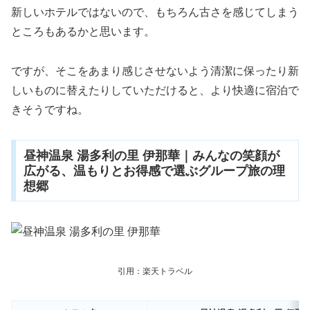
新しいホテルではないので、もちろん古さを感じてしまう
ところもあるかと思います。
ですが、そこをあまり感じさせないよう清潔に保ったり新
しいものに替えたりしていただけると、より快適に宿泊で
きそうですね。
昼神温泉 湯多利の里 伊那華｜みんなの笑顔が
広がる、温もりとお得感で選ぶグループ旅の理
想郷
引用：楽天トラベル