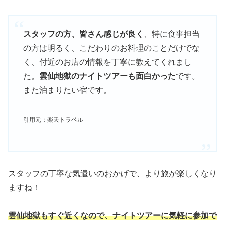
スタッフの方、皆さん感じが良く
、特に食事担当
の方は明るく、こだわりのお料理のことだけでな
く、付近のお店の情報を丁寧に教えてくれまし
た。
雲仙地獄のナイトツアーも面白かった
です。
また泊まりたい宿です。
引用元：楽天トラベル
スタッフの丁寧な気遣いのおかげで、より旅が楽しくなり
ますね！
雲仙地獄もすぐ近くなので、ナイトツアーに気軽に参加で