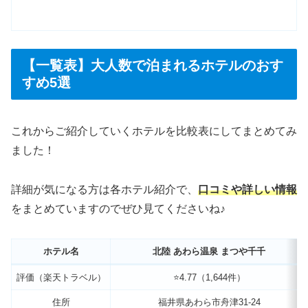
【一覧表】大人数で泊まれるホテルのおす
すめ5選
これからご紹介していくホテルを比較表にしてまとめてみ
ました！
詳細が気になる方は各ホテル紹介で、
口コミや詳しい情報
をまとめていますのでぜひ見てくださいね♪
ホテル名
北陸 あわら温泉 まつや千千
評価（楽天トラベル）
⭐️4.77（1,644件）
住所
福井県あわら市舟津31-24