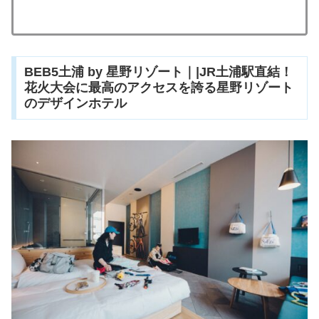
BEB5土浦 by 星野リゾート｜|JR土浦駅直結！
花火大会に最高のアクセスを誇る星野リゾート
のデザインホテル