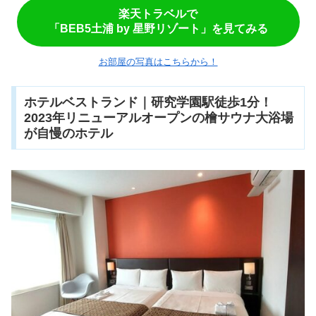
楽天トラベルで
「BEB5土浦 by 星野リゾート」を見てみる
お部屋の写真はこちらから！
ホテルベストランド｜研究学園駅徒歩1分！
2023年リニューアルオープンの檜サウナ大浴場
が自慢のホテル