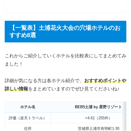
【一覧表】土浦花火大会の穴場ホテルのお
すすめ8選
これからご紹介していくホテルを比較表にしてまとめてみ
ました！
詳細が気になる方は各ホテル紹介で、
おすすめポイントや
詳しい情報
をまとめていますのでぜひ見てくださいね♪
ホテル名
BEB5土浦 by 星野リゾート
評価（楽天トラベル）
⭐️4.61（255件）
住所
茨城県土浦市有明町1-30