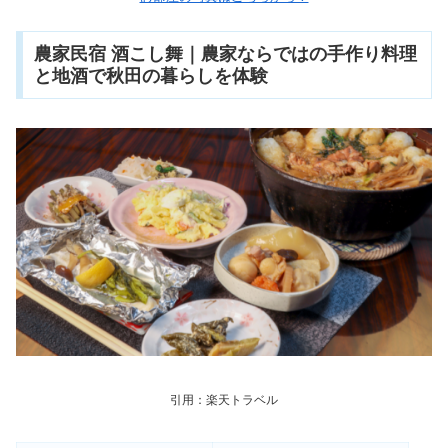
農家民宿 酒こし舞｜農家ならではの手作り料理
と地酒で秋田の暮らしを体験
引用：楽天トラベル