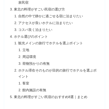
泉民宿
東北の料理がすごい民宿の選び方
自然の中で静かに過ごせる宿に泊まりたい
アクセスが良いホテルに泊まりたい
コスパ良く泊まりたい
ホテル選びのポイント
観光メインの旅行でホテルを選ぶポイント
立地
周辺環境
荷物預かりの有無
ホテル滞在そのものが目的の旅行でホテルを選ぶポ
イント
客室
館内施設の有無
東北の料理がすごい民宿のおすすめ8選｜まとめ