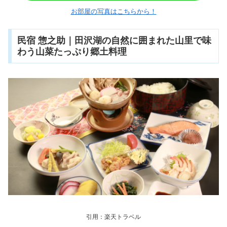
お部屋の写真はこちらから！
民宿 惣之助｜田沢湖の自然に囲まれた山里で味
わう山菜たっぷり郷土料理
引用：楽天トラベル